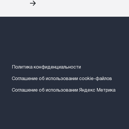
Политика конфиденциальности
Соглашение об использовании cookie-файлов
Соглашение об использовании Яндекс Метрика