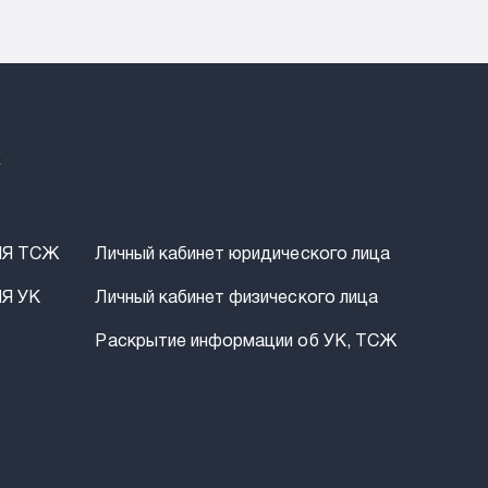
Х
ЛЯ ТСЖ
Личный кабинет юридического лица
Я УК
Личный кабинет физического лица
Раскрытие информации об УК, ТСЖ