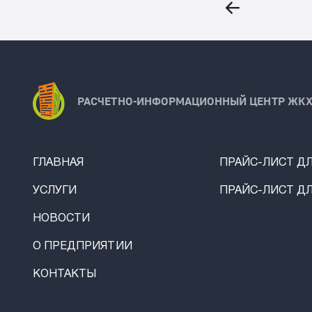
РАСЧЕТНО-ИНФОРМАЦИОННЫЙ ЦЕНТР ЖК
ГЛАВНАЯ
ПРАЙС-ЛИСТ Д
УСЛУГИ
ПРАЙС-ЛИСТ ДЛ
НОВОСТИ
О ПРЕДПРИЯТИИ
КОНТАКТЫ