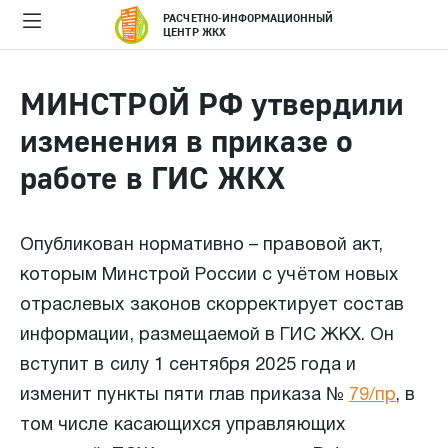
РАСЧЕТНО-ИНФОРМАЦИОННЫЙ
ЦЕНТР ЖКХ
МИНСТРОЙ РФ утвердили
изменения в приказе о
работе в ГИС ЖКХ
Опубликован нормативно – правовой акт,
которым Минстрой России с учётом новых
отраслевых законов скорректирует состав
информации, размещаемой в ГИС ЖКХ. Он
вступит в силу 1 сентября 2025 года и
изменит пункты пяти глав приказа №
79/пр
, в
том числе касающихся управляющих