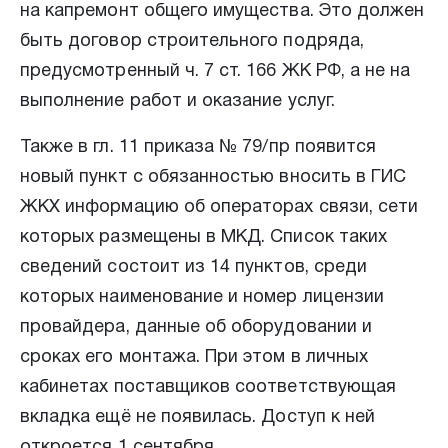
на капремонт общего имущества. Это должен
быть договор строительного подряда,
предусмотренный ч. 7 ст. 166 ЖК РФ, а не на
выполнение работ и оказание услуг.
Также в гл. 11 приказа № 79/пр появится
новый пункт с обязанностью вносить в ГИС
ЖКХ информацию об операторах связи, сети
которых размещены в МКД. Список таких
сведений состоит из 14 пунктов, среди
которых наименование и номер лицензии
провайдера, данные об оборудовании и
сроках его монтажа. При этом в личных
кабинетах поставщиков соответствующая
вкладка ещё не появилась. Доступ к ней
откроется 1 сентября.