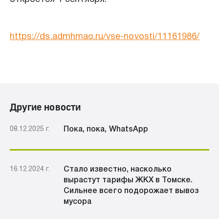
https://ds.admhmao.ru/vse-novosti/11161986/
Другие новости
08.12.2025 г.
Пока, пока, WhatsApp
16.12.2024 г.
Стало известно, насколько
вырастут тарифы ЖКХ в Томске.
Сильнее всего подорожает вывоз
мусора