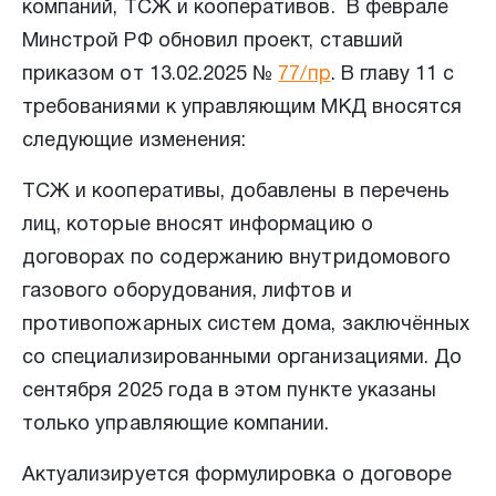
компаний, ТСЖ и кооперативов. В феврале
Минстрой РФ обновил проект, ставший
приказом от 13.02.2025 №
77/пр
. В главу 11 с
требованиями к управляющим МКД вносятся
следующие изменения:
ТСЖ и кооперативы, добавлены в перечень
лиц, которые вносят информацию о
договорах по содержанию внутридомового
газового оборудования, лифтов и
противопожарных систем дома, заключённых
со специализированными организациями. До
сентября 2025 года в этом пункте указаны
только управляющие компании.
Актуализируется формулировка о договоре