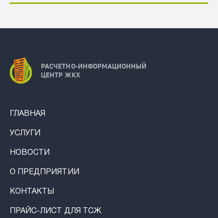
РАСЧЕТНО-ИНФОРМАЦИОННЫЙ
ЦЕНТР ЖКХ
ГЛАВНАЯ
УСЛУГИ
НОВОСТИ
О ПРЕДПРИЯТИИ
КОНТАКТЫ
ПРАЙС-ЛИСТ ДЛЯ ТСЖ