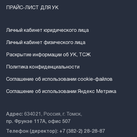
ПРАЙС-ЛИСТ ДЛЯ УК
Личный кабинет юридического лица
Личный кабинет физического лица
Раскрытие информации об УК, ТСЖ
Политика конфиденциальности
Соглашение об использовании cookie-файлов
Соглашение об использовании Яндекс Метрика
Адрес:
634021, Россия, г. Томск,
пр. Фрунзе 117А, офис 507
Телефон (директор):
+7 (382-2) 28-28-87